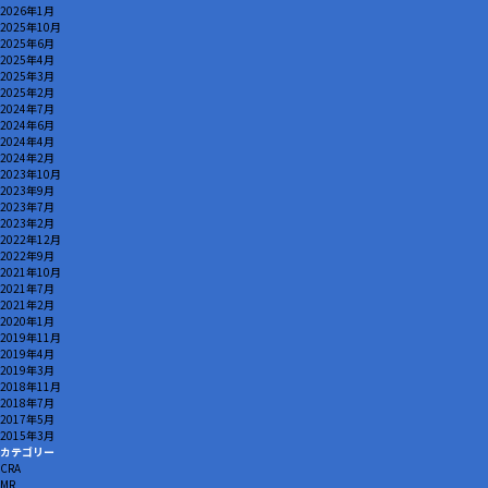
2026年1月
2025年10月
2025年6月
2025年4月
2025年3月
2025年2月
2024年7月
2024年6月
2024年4月
2024年2月
2023年10月
2023年9月
2023年7月
2023年2月
2022年12月
2022年9月
2021年10月
2021年7月
2021年2月
2020年1月
2019年11月
2019年4月
2019年3月
2018年11月
2018年7月
2017年5月
2015年3月
カテゴリー
CRA
MR