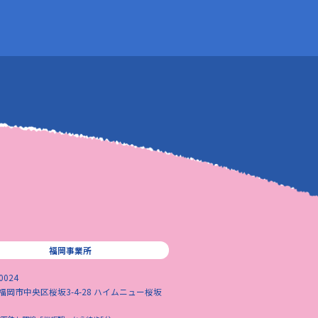
福岡事業所
0024
福岡市中央区桜坂3-4-28 ハイムニュー桜坂