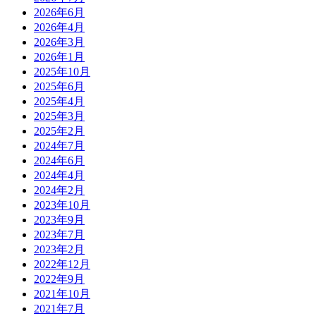
2026年6月
2026年4月
2026年3月
2026年1月
2025年10月
2025年6月
2025年4月
2025年3月
2025年2月
2024年7月
2024年6月
2024年4月
2024年2月
2023年10月
2023年9月
2023年7月
2023年2月
2022年12月
2022年9月
2021年10月
2021年7月