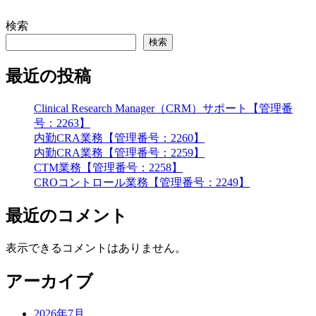
検索
検索
最近の投稿
Clinical Research Manager（CRM）サポート【管理番
号：2263】
内勤CRA業務【管理番号：2260】
内勤CRA業務【管理番号：2259】
CTM業務【管理番号：2258】
CROコントロール業務【管理番号：2249】
最近のコメント
表示できるコメントはありません。
アーカイブ
2026年7月