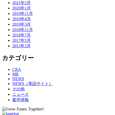
2021年2月
2020年1月
2019年11月
2019年4月
2019年3月
2018年11月
2018年7月
2017年5月
2015年3月
カテゴリー
CRA
MR
NEWS
NEWS（英語サイト）
その他
ニュース
案件情報