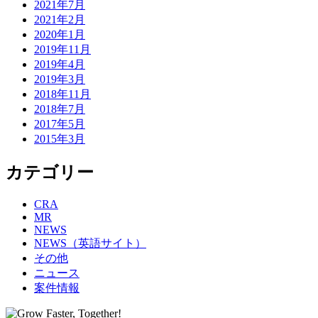
2021年7月
2021年2月
2020年1月
2019年11月
2019年4月
2019年3月
2018年11月
2018年7月
2017年5月
2015年3月
カテゴリー
CRA
MR
NEWS
NEWS（英語サイト）
その他
ニュース
案件情報