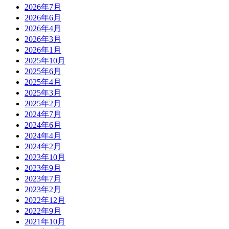
2026年7月
2026年6月
2026年4月
2026年3月
2026年1月
2025年10月
2025年6月
2025年4月
2025年3月
2025年2月
2024年7月
2024年6月
2024年4月
2024年2月
2023年10月
2023年9月
2023年7月
2023年2月
2022年12月
2022年9月
2021年10月