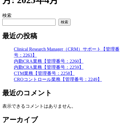
検索
検索
最近の投稿
Clinical Research Manager（CRM）サポート【管理番
号：2263】
内勤CRA業務【管理番号：2260】
内勤CRA業務【管理番号：2259】
CTM業務【管理番号：2258】
CROコントロール業務【管理番号：2249】
最近のコメント
表示できるコメントはありません。
アーカイブ