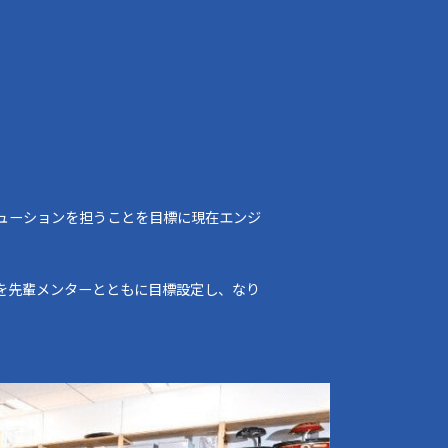
リューションを担うことを目標に現在エンジ
を先輩メンターとともに目標設定し、なり