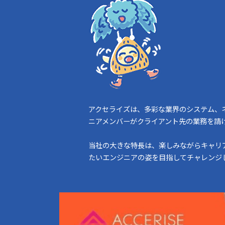
アクセライズは、多彩な業界のシステム、
ニアメンバーがクライアント先の業務を請
当社の大きな特長は、楽しみながらキャリ
たいエンジニアの姿を目指してチャレンジ