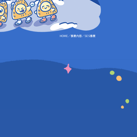
HOME
事業内容
SES事業