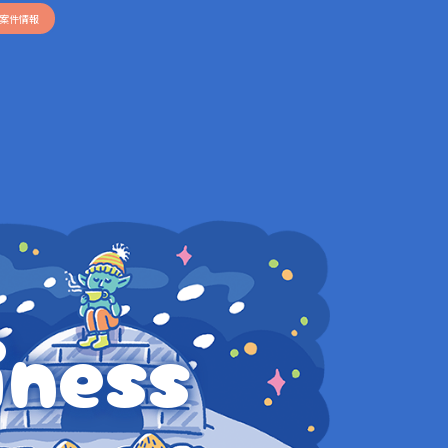
案件情報
iness