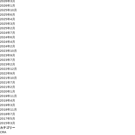
2026年3月
2026年1月
2025年10月
2025年6月
2025年4月
2025年3月
2025年2月
2024年7月
2024年6月
2024年4月
2024年2月
2023年10月
2023年9月
2023年7月
2023年2月
2022年12月
2022年9月
2021年10月
2021年7月
2021年2月
2020年1月
2019年11月
2019年4月
2019年3月
2018年11月
2018年7月
2017年5月
2015年3月
カテゴリー
CRA