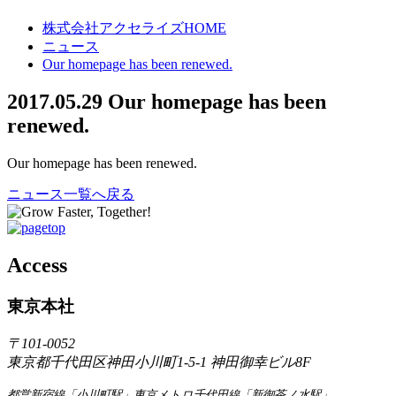
株式会社アクセライズHOME
ニュース
Our homepage has been renewed.
2017.05.29
Our homepage has been
renewed.
Our homepage has been renewed.
ニュース一覧へ戻る
Access
東京本社
〒101-0052
東京都千代田区神田小川町1-5-1 神田御幸ビル8F
都営新宿線「小川町駅」東京メトロ千代田線「新御茶ノ水駅」