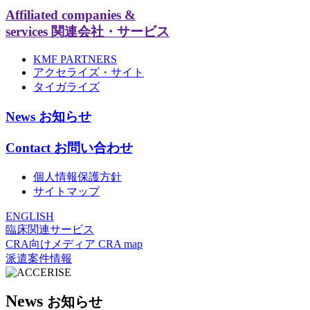
Affiliated companies &
services
関連会社・サービス
KMF PARTNERS
アクセライズ・サイト
タイガライズ
News
お知らせ
Contact
お問い合わせ
個人情報保護方針
サイトマップ
ENGLISH
臨床関連サービス
CRA向けメディア CRA map
派遣案件情報
News
お知らせ