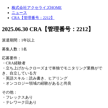
株式会社アクセライズHOME
ニュース
CRA【管理番号：2212】
2025.06.30
CRA【管理番号：2212】
派遣期間：1年以上
募集人数：1名
応募要件：
・CRA経験者
・立ち上げからクローズまで単独でモニタリング業務がで
き、自立している方
・英語スキル：読み書き、ヒアリング
・オンコロジー領域の経験があると尚良
その他：
・フレックスあり
・テレワーク日あり