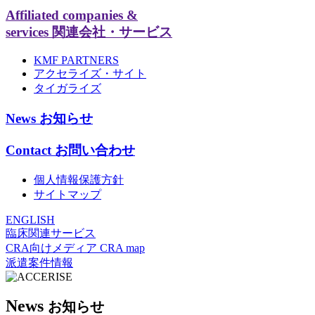
Affiliated companies &
services
関連会社・サービス
KMF PARTNERS
アクセライズ・サイト
タイガライズ
News
お知らせ
Contact
お問い合わせ
個人情報保護方針
サイトマップ
ENGLISH
臨床関連サービス
CRA向けメディア CRA map
派遣案件情報
News
お知らせ